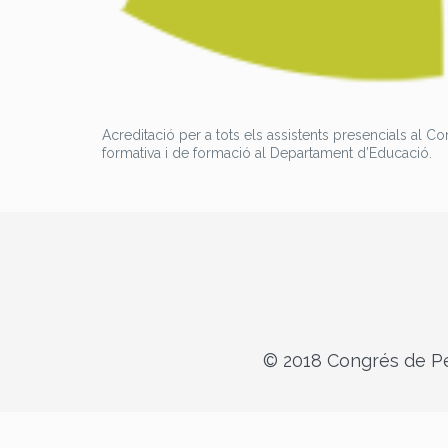
Acreditació per a tots els assistents presencials al C
formativa i de formació al Departament d’Educació.
© 2018 Congrés de Pe